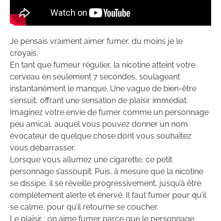
Je pensais vraiment aimer fumer, du moins je le
croyais.
En tant que fumeur régulier, la nicotine atteint votre
cerveau en seulement 7 secondes, soulageant
instantanément le manque. Une vague de bien-être
s’ensuit, offrant une sensation de plaisir immédiat.
Imaginez votre envie de fumer comme un personnage
peu amical, auquel vous pouvez donner un nom
évocateur de quelque chose dont vous souhaitez
vous débarrasser.
Lorsque vous allumez une cigarette, ce petit
personnage s’assoupit. Puis, à mesure que la nicotine
se dissipe, il se réveille progressivement, jusqu’à être
complètement alerte et énervé. Il faut fumer pour qu’il
se calme, pour qu’il retourne se coucher.
Le plaisir : on aime fumer parce que le personnage